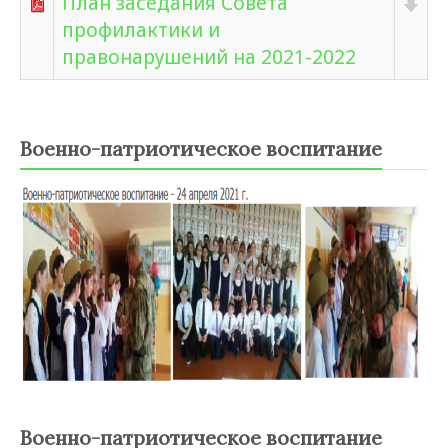
План заседания Совета
профилактики и
правонарушений на 2021-2022
Военно-патриотическое воспитание
Военно-патриотическое воспитание