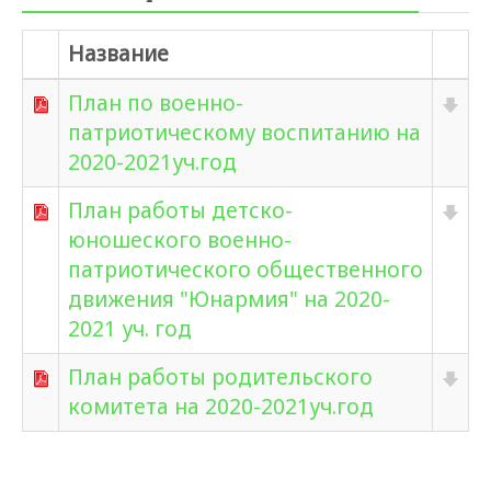
Название
План по военно-
патриотическому воспитанию на
2020-2021уч.год
План работы детско-
юношеского военно-
патриотического общественного
движения "Юнармия" на 2020-
2021 уч. год
План работы родительского
комитета на 2020-2021уч.год