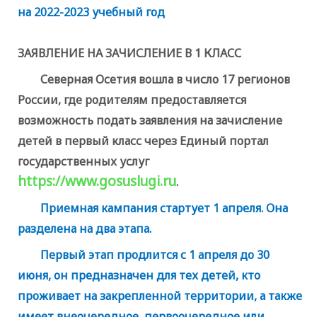
на 2022-2023 учебный год
ЗАЯВЛЕНИЕ НА ЗАЧИСЛЕНИЕ В 1 КЛАСС
Северная Осетия вошла в число 17 регионов
России, где родителям предоставляется
возможность подать заявления на зачисление
детей в первый класс через Единый портал
государственных услуг
https://www.gosuslugi.ru
.
Приемная кампания стартует 1 апреля. Она
разделена на два этапа.
Первый этап продлится с 1 апреля до 30
июня, он предназначен для тех детей, кто
проживает на закрепленной территории, а также
имеет внеочередное, первоочередное или