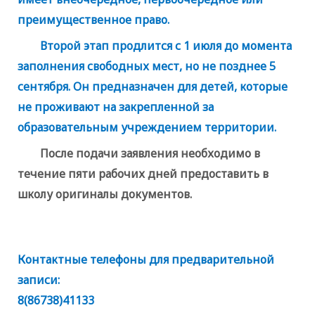
преимущественное право.
Второй этап продлится с 1 июля до момента
заполнения свободных мест, но не позднее 5
сентября. Он предназначен для детей, которые
не проживают на закрепленной за
образовательным учреждением территории.
После подачи заявления необходимо в
течение пяти рабочих дней предоставить в
школу оригиналы документов.
Контактные телефоны для предварительной
записи:
8(86738)41133